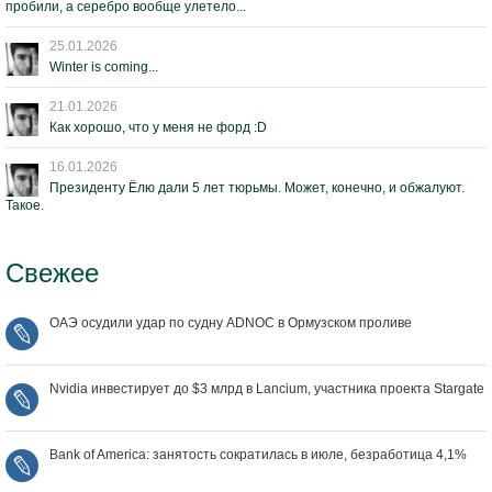
пробили, а серебро вообще улетело...
25.01.2026
Winter is coming...
21.01.2026
Как хорошо, что у меня не форд :D
16.01.2026
Президенту Ёлю дали 5 лет тюрьмы. Может, конечно, и обжалуют.
Такое.
Свежее
ОАЭ осудили удар по судну ADNOC в Ормузском проливе
Nvidia инвестирует до $3 млрд в Lancium, участника проекта Stargate
Bank of America: занятость сократилась в июле, безработица 4,1%