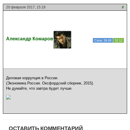
20 февраля 2017, 15:18
#
Александр Комаров
Сила: 36.69
32.12
Деловая коррупция в России.
(Экономика России. Оксфордский сборник, 2015).
Не думайте, что завтра будет лучше.
ОСТАВИТЬ КОММЕНТАРИЙ