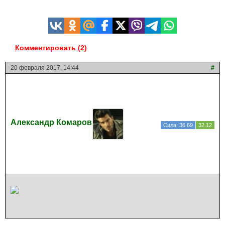
Комментировать (2)
20 февраля 2017, 14:44
#
Александр Комаров
Сила: 36.69
32.12