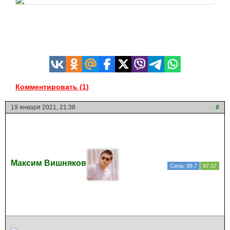
Комментировать (1)
19 января 2021, 21:38
#
Максим Вишняков
Сила: 99.7
97.07