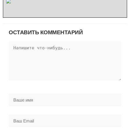
ОСТАВИТЬ КОММЕНТАРИЙ