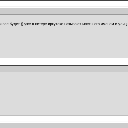
и все будет )) уже в питере иркутске называют мосты его именем и улиц