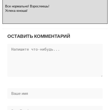
Все нормально! Взрослеешь!
Успеха юноша!
ОСТАВИТЬ КОММЕНТАРИЙ