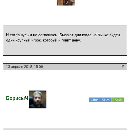
И соглашусь и не соглашусь. Бывают дни когда на рынке виден
один крупный игрок, который и гонит цену.
13 апреля 2018, 15:06
#
БорисыЧ
Сила: 181.24
133.06