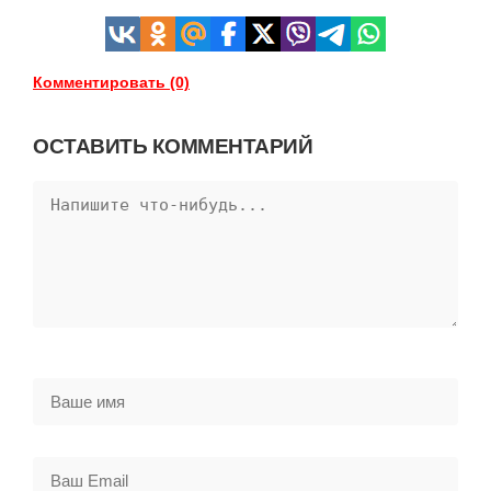
Комментировать (0)
ОСТАВИТЬ КОММЕНТАРИЙ