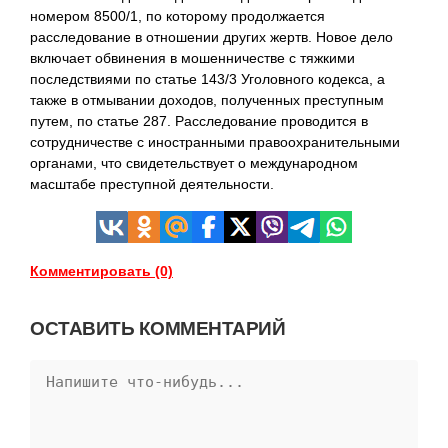
номером 8500/1, по которому продолжается
расследование в отношении других жертв. Новое дело
включает обвинения в мошенничестве с тяжкими
последствиями по статье 143/3 Уголовного кодекса, а
также в отмывании доходов, полученных преступным
путем, по статье 287. Расследование проводится в
сотрудничестве с иностранными правоохранительными
органами, что свидетельствует о международном
масштабе преступной деятельности.
Комментировать (0)
ОСТАВИТЬ КОММЕНТАРИЙ