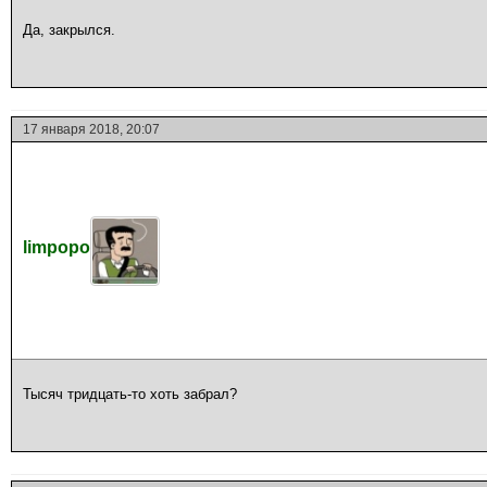
Да, закрылся.
17 января 2018, 20:07
limpopo
Тысяч тридцать-то хоть забрал?