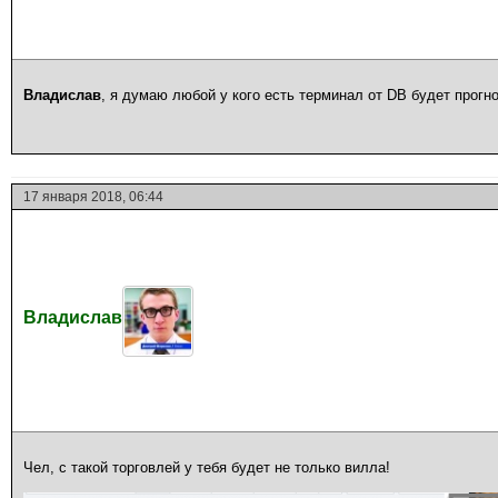
Владислав
, я думаю любой у кого есть терминал от DB будет прогно
17 января 2018, 06:44
Владислав
Чел, с такой торговлей у тебя будет не только вилла!