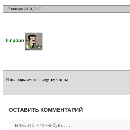
17 января 2018, 20:29
limpopo
Я доллары имею в виду, ну что ты.
ОСТАВИТЬ КОММЕНТАРИЙ