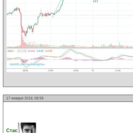
17 января 2018, 08:56
Стас