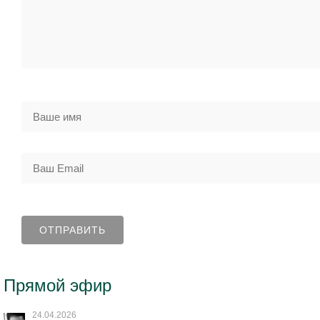
Прямой эфир
24.04.2026