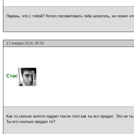
Парень, что с тобой? Хотел посоветовать тебе алкоголь, но понял чт
17 января 2018, 05:53
Стас
Как то сильно золото падает после того как ты его продал. Это не 
Ты его сколько продал то?