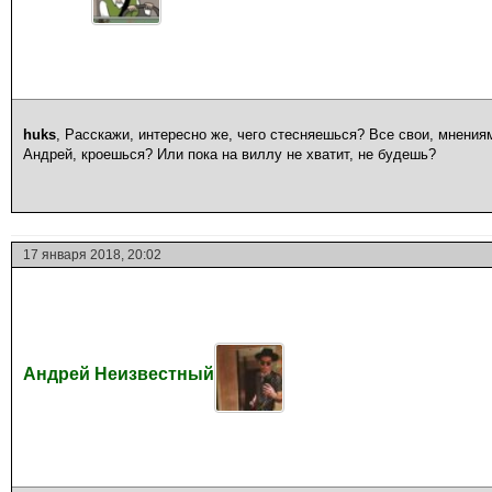
huks
, Расскажи, интересно же, чего стесняешься? Все свои, мнени
Андрей, кроешься? Или пока на виллу не хватит, не будешь?
17 января 2018, 20:02
Андрей Неизвестный