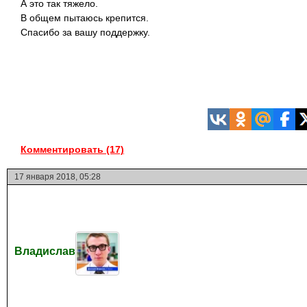
А это так тяжело.
В общем пытаюсь крепится.
Спасибо за вашу поддержку.
Комментировать (17)
17 января 2018, 05:28
Владислав