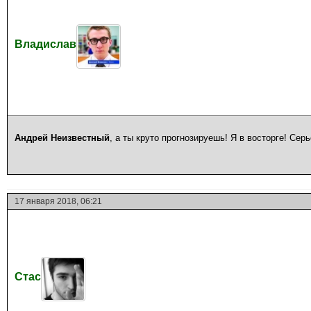
Владислав
Андрей Неизвестный
, а ты круто прогнозируешь! Я в восторге! Серь
17 января 2018, 06:21
Стас