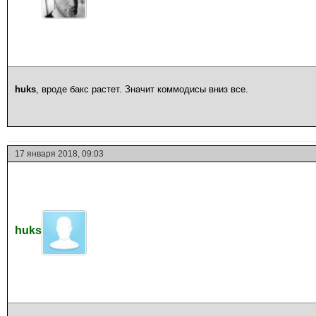
huks
, вроде бакс растет. Значит коммодисы вниз все.
17 января 2018, 09:03
huks