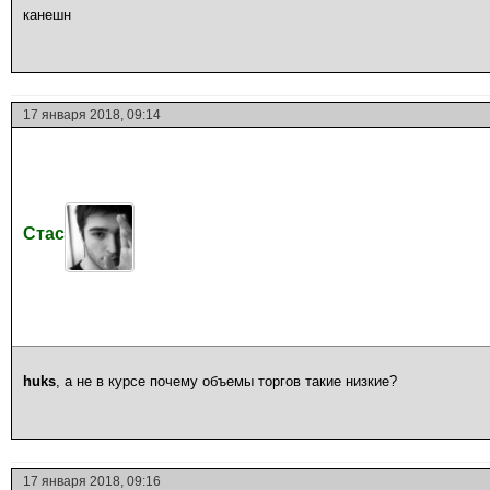
канешн
17 января 2018, 09:14
Стас
huks
, а не в курсе почему объемы торгов такие низкие?
17 января 2018, 09:16