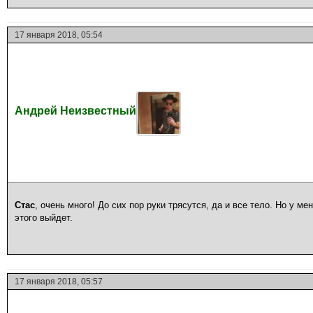
17 января 2018, 05:54
Андрей Неизвестный
Стас
, очень много! До сих пор руки трясутся, да и все тело. Но у м
этого выйдет.
17 января 2018, 05:57