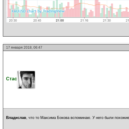
17 января 2018, 06:47
Стас
Владислав
, что то Максима Бокова вспоминаю. У него были похожи