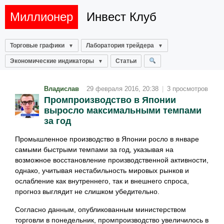
Миллионер
Инвест Клуб
Торговые графики
Лаборатория трейдера
Экономические индикаторы
Статьи
Владислав
29 февраля 2016, 20:38
|
3 просмотров
Промпроизводство в Японии
выросло максимальными темпами
за год
Промышленное производство в Японии росло в январе
самыми быстрыми темпами за год, указывая на
возможное восстановление производственной активности,
однако, учитывая нестабильность мировых рынков и
ослабление как внутреннего, так и внешнего спроса,
прогноз выглядит не слишком убедительно.
Согласно данным, опубликованным министерством
торговли в понедельник, промпроизводство увеличилось в