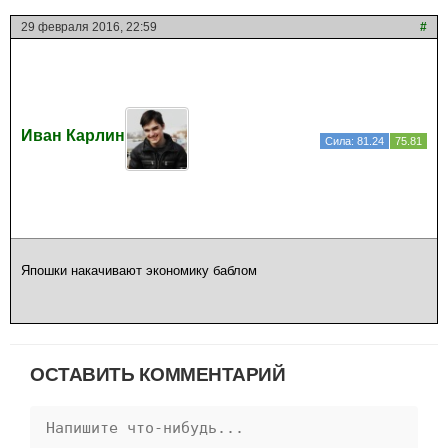
29 февраля 2016, 22:59
#
Иван Карлин
Сила: 81.24
75.81
Япошки накачивают экономику баблом
ОСТАВИТЬ КОММЕНТАРИЙ