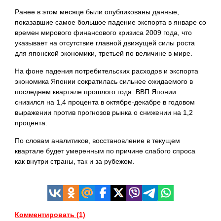
Ранее в этом месяце были опубликованы данные,
показавшие самое большое падение экспорта в январе со
времен мирового финансового кризиса 2009 года, что
указывает на отсутствие главной движущей силы роста
для японской экономики, третьей по величине в мире.
На фоне падения потребительских расходов и экспорта
экономика Японии сократилась сильнее ожидаемого в
последнем квартале прошлого года. ВВП Японии
снизился на 1,4 процента в октябре-декабре в годовом
выражении против прогнозов рынка о снижении на 1,2
процента.
По словам аналитиков, восстановление в текущем
квартале будет умеренным по причине слабого спроса
как внутри страны, так и за рубежом.
Комментировать (1)