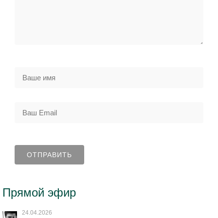
Прямой эфир
24.04.2026