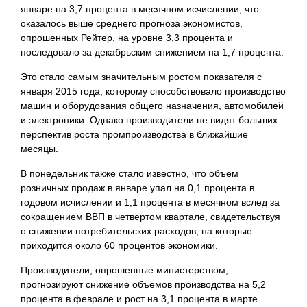
январе на 3,7 процента в месячном исчислении, что
оказалось выше среднего прогноза экономистов,
опрошенных Рейтер, на уровне 3,3 процента и
последовало за декабрьским снижением на 1,7 процента.
Это стало самым значительным ростом показателя с
января 2015 года, которому способствовало производство
машин и оборудования общего назначения, автомобилей
и электроники. Однако производители не видят больших
перспектив роста промпроизводства в ближайшие
месяцы.
В понедельник также стало известно, что объём
розничных продаж в январе упал на 0,1 процента в
годовом исчислении и 1,1 процента в месячном вслед за
сокращением ВВП в четвертом квартале, свидетельствуя
о снижении потребительских расходов, на которые
приходится около 60 процентов экономики.
Производители, опрошенные министерством,
прогнозируют снижение объемов производства на 5,2
процента в феврале и рост на 3,1 процента в марте.