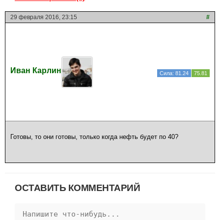
29 февраля 2016, 23:15
#
Иван Карлин
Сила: 81.24
75.81
Готовы, то они готовы, только когда нефть будет по 40?
ОСТАВИТЬ КОММЕНТАРИЙ