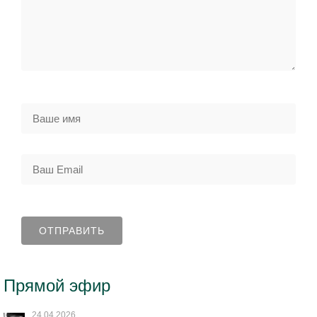
Прямой эфир
24.04.2026