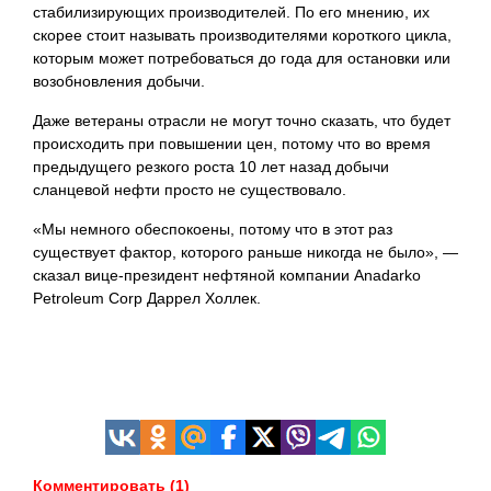
стабилизирующих производителей. По его мнению, их
скорее стоит называть производителями короткого цикла,
которым может потребоваться до года для остановки или
возобновления добычи.
Даже ветераны отрасли не могут точно сказать, что будет
происходить при повышении цен, потому что во время
предыдущего резкого роста 10 лет назад добычи
сланцевой нефти просто не существовало.
«Мы немного обеспокоены, потому что в этот раз
существует фактор, которого раньше никогда не было», —
сказал вице-президент нефтяной компании Anadarko
Petroleum Corp Даррел Холлек.
Комментировать (1)