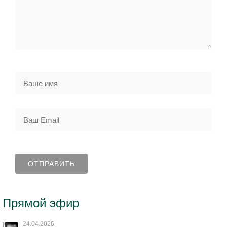
Прямой эфир
24.04.2026