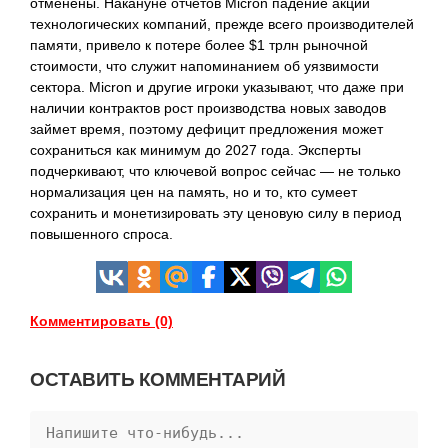
отменены. Накануне отчётов Micron падение акций
технологических компаний, прежде всего производителей
памяти, привело к потере более $1 трлн рыночной
стоимости, что служит напоминанием об уязвимости
сектора. Micron и другие игроки указывают, что даже при
наличии контрактов рост производства новых заводов
займет время, поэтому дефицит предложения может
сохраниться как минимум до 2027 года. Эксперты
подчеркивают, что ключевой вопрос сейчас — не только
нормализация цен на память, но и то, кто сумеет
сохранить и монетизировать эту ценовую силу в период
повышенного спроса.
Комментировать (0)
ОСТАВИТЬ КОММЕНТАРИЙ