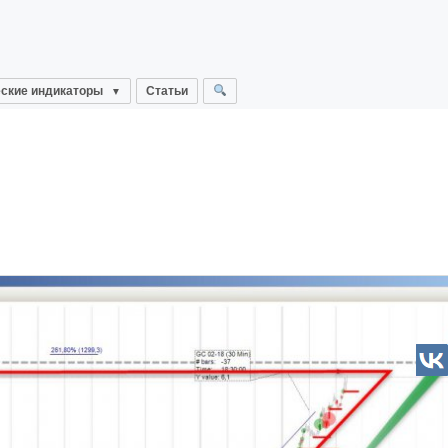
ские индикаторы
Статьи