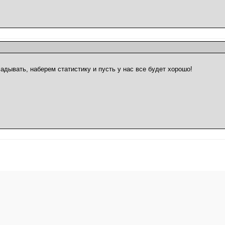
адывать, наберем статистику и пусть у нас все будет хорошо!