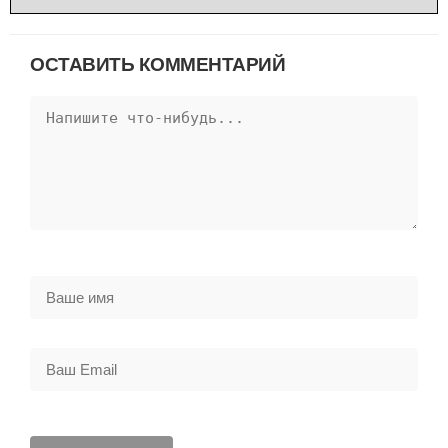
ОСТАВИТЬ КОММЕНТАРИЙ