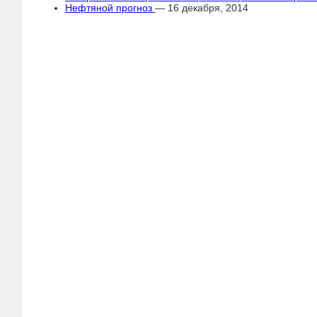
Нефтяной прогноз
— 16 декабря, 2014