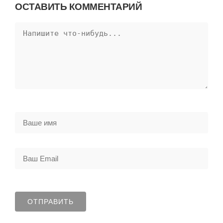
ОСТАВИТЬ КОММЕНТАРИЙ