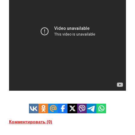
Комментировать (0)