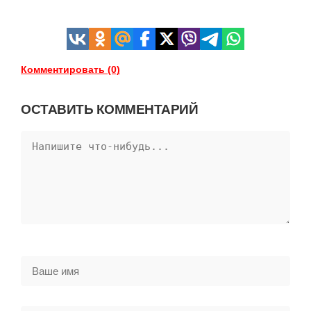
Комментировать (0)
ОСТАВИТЬ КОММЕНТАРИЙ