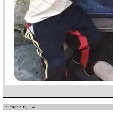
7 ноября 2019, 18:42