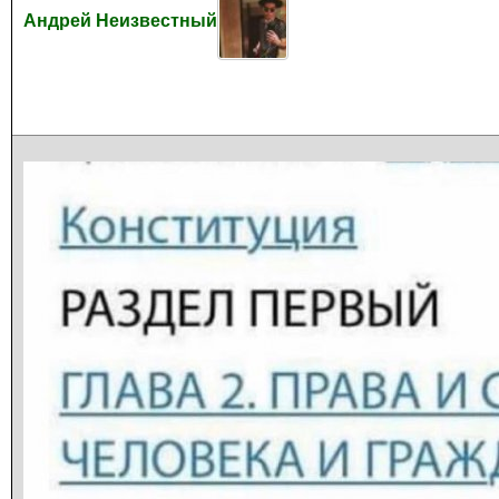
Андрей Неизвестный