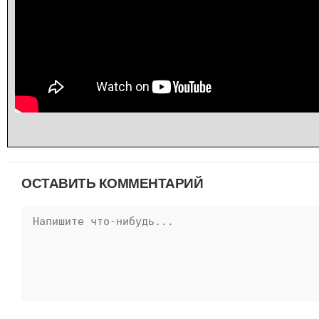
ОСТАВИТЬ КОММЕНТАРИЙ