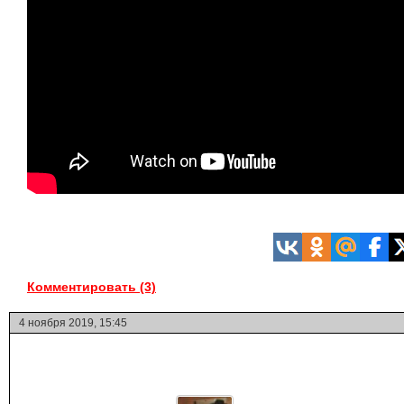
Комментировать (3)
4 ноября 2019, 15:45