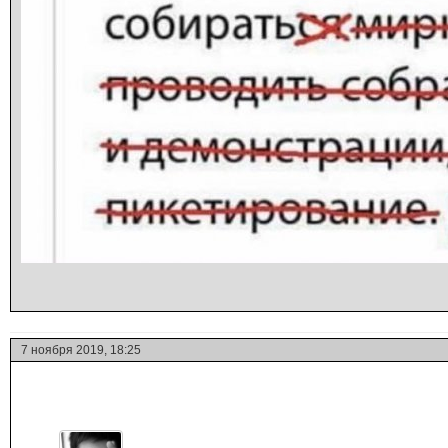
7 ноября 2019, 18:25