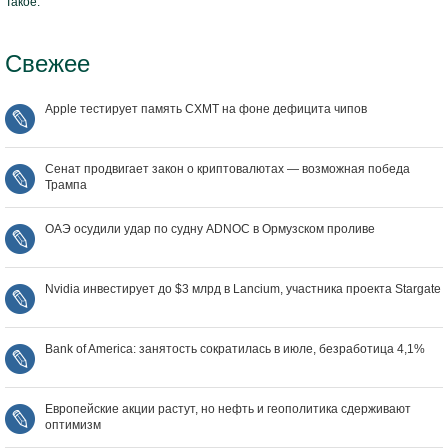
Такое.
Свежее
Apple тестирует память CXMT на фоне дефицита чипов
Сенат продвигает закон о криптовалютах — возможная победа
Трампа
ОАЭ осудили удар по судну ADNOC в Ормузском проливе
Nvidia инвестирует до $3 млрд в Lancium, участника проекта Stargate
Bank of America: занятость сократилась в июле, безработица 4,1%
Европейские акции растут, но нефть и геополитика сдерживают
оптимизм