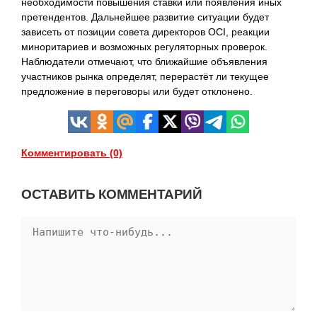
необходимости повышения ставки или появления иных
претендентов. Дальнейшее развитие ситуации будет
зависеть от позиции совета директоров OCI, реакции
миноритариев и возможных регуляторных проверок.
Наблюдатели отмечают, что ближайшие объявления
участников рынка определят, перерастёт ли текущее
предложение в переговоры или будет отклонено.
Комментировать (0)
ОСТАВИТЬ КОММЕНТАРИЙ