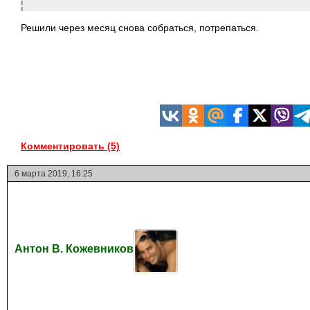
Решили через месяц снова собраться,
потрепаться.
Комментировать (5)
6 марта 2019, 16:25
Антон В. Кожевников