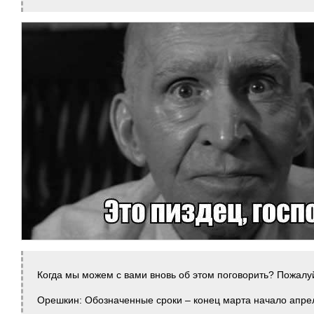
Когда мы можем с вами вновь об этом поговорить? Пожалу
Орешкин: Обозначенные сроки – конец марта начало апрел