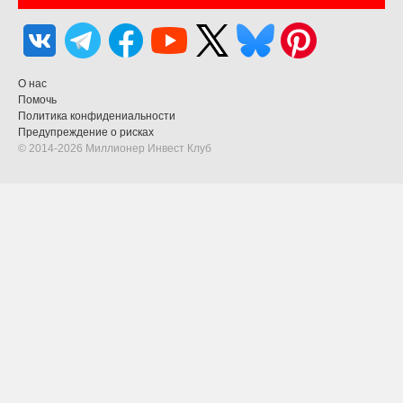
О нас
Помочь
Политика конфидениальности
Предупреждение о рисках
© 2014-2026 Миллионер Инвест Клуб