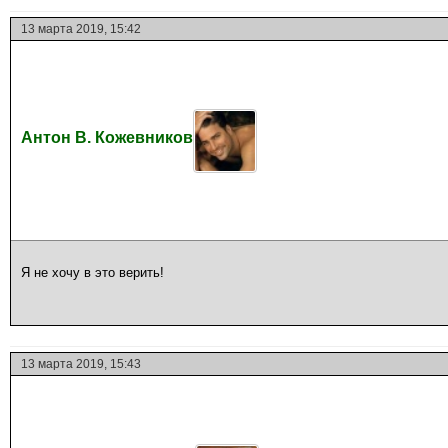
13 марта 2019, 15:42
Антон В. Кожевников
Я не хочу в это верить!
13 марта 2019, 15:43