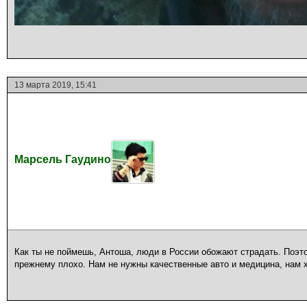
13 марта 2019, 15:41
Марсель Гаудино
Как ты не поймешь, Антоша, люди в России обожают страдать. Поэто
прежнему плохо. Нам не нужны качественные авто и медицина, нам х