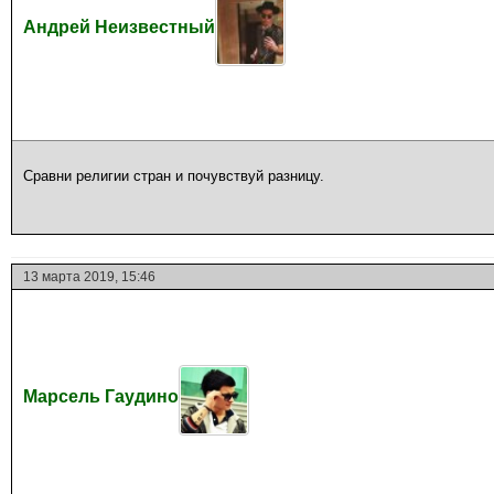
Андрей Неизвестный
Сравни религии стран и почувствуй разницу.
13 марта 2019, 15:46
Марсель Гаудино