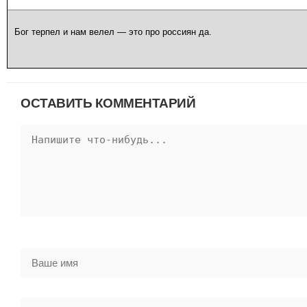
Бог терпел и нам велел — это про россиян да.
ОСТАВИТЬ КОММЕНТАРИЙ