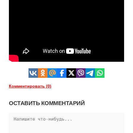
Комментировать (0)
ОСТАВИТЬ КОММЕНТАРИЙ