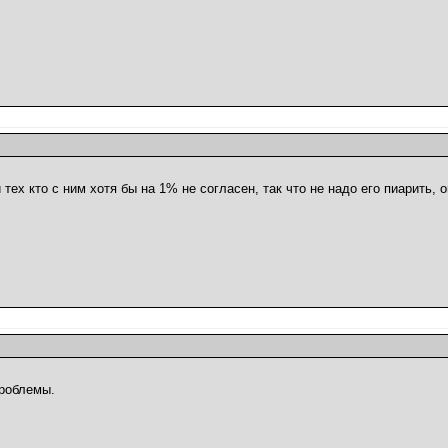
 тех кто с ним хотя бы на 1% не согласен, так что не надо его пиарить,
проблемы.