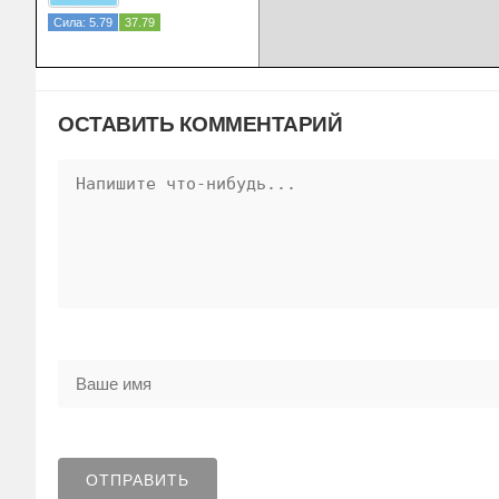
Сила: 5.79
37.79
ОСТАВИТЬ КОММЕНТАРИЙ