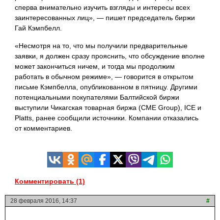
сперва внимательно изучить взгляды и интересы всех
заинтересованных лиц», — пишет председатель биржи
Гай Кэмпбелл.
«Несмотря на то, что мы получили предварительные
заявки, я должен сразу прояснить, что обсуждение вполне
может закончиться ничем, и тогда мы продолжим
работать в обычном режиме», — говорится в открытом
письме Кэмпбелла, опубликованном в пятницу. Другими
потенциальными покупателями Балтийской биржи
выступили Чикагская товарная биржа (CME Group), ICE и
Platts, ранее сообщили источники. Компании отказались
от комментариев.
Комментировать (1)
28 февраля 2016, 14:37
#