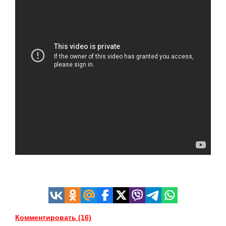
Комментировать (16)