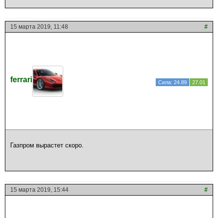
15 марта 2019, 11:48
#
ferrari
Сила: 24.89
27.01
Газпром вырастет скоро.
15 марта 2019, 15:44
#