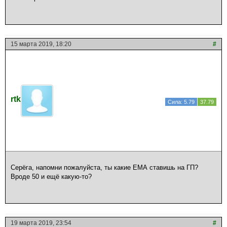
15 марта 2019, 18:20
#
rtk
Сила: 5.79
37.79
Серёга, напомни пожалуйста, ты какие ЕМА ставишь на ГП?
Вроде 50 и ещё какую-то?
19 марта 2019, 23:54
#