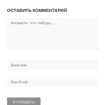
ОСТАВИТЬ КОММЕНТАРИЙ