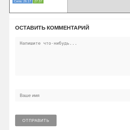
Сила: 26.17
27.37
ОСТАВИТЬ КОММЕНТАРИЙ