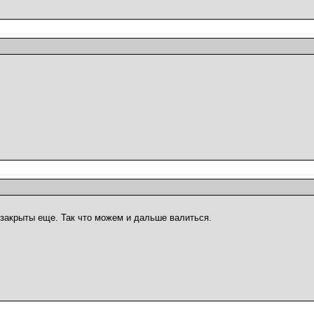
 закрыты еще. Так что можем и дальше валиться.