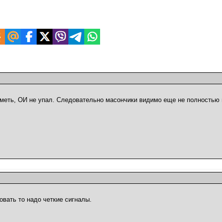
аметь, ОИ не упал. Следовательно масончики видимо еще не полностью
овать то надо четкие сигналы.