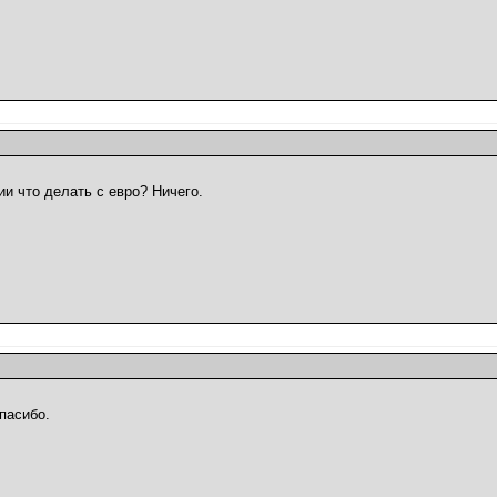
ии что делать с евро? Ничего.
пасибо.