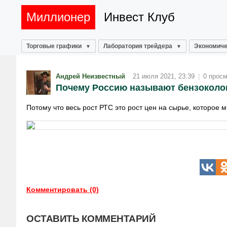
Миллионер
Инвест Клуб
Торговые графики
Лаборатория трейдера
Экономиче
Андрей Неизвестный
21 июля 2021, 23:39
|
0 прос
Почему Россию называют бензоколо
Потому что весь рост РТС это рост цен на сырье, которое 
Комментировать (0)
ОСТАВИТЬ КОММЕНТАРИЙ