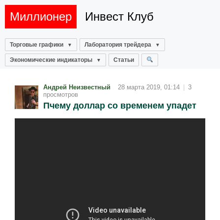
Миллионер
Инвест Клуб
Торговые графики
Лаборатория трейдера
Экономические индикаторы
Статьи
Андрей Неизвестный
28 марта 2019, 01:14
|
3
просмотров
Пчему доллар со временем упадет