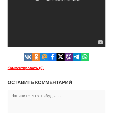
Комментировать (0)
ОСТАВИТЬ КОММЕНТАРИЙ