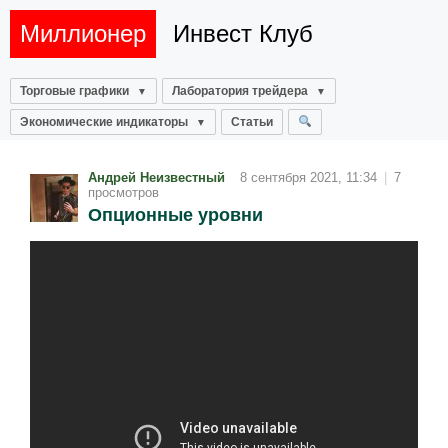
Миллионер
Инвест Клуб
Торговые графики
Лаборатория трейдера
Экономические индикаторы
Статьи
Андрей Неизвестный
8 сентября 2021, 11:34
|
7
просмотров
Опционные уровни