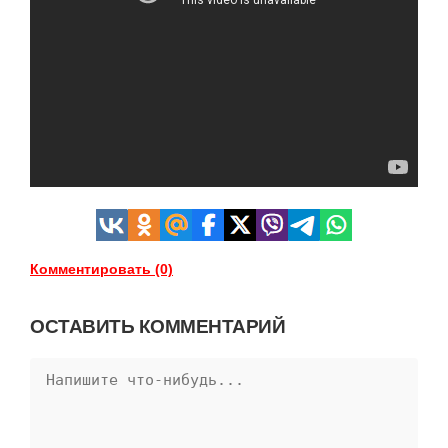
Комментировать (0)
ОСТАВИТЬ КОММЕНТАРИЙ