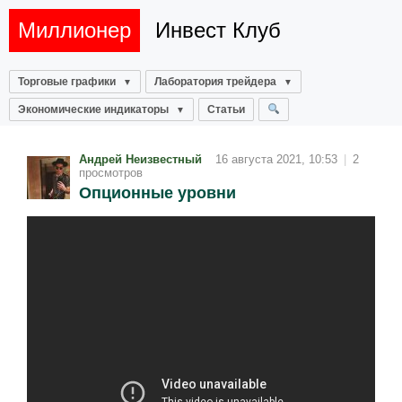
Миллионер
Инвест Клуб
Торговые графики
Лаборатория трейдера
Экономические индикаторы
Статьи
Андрей Неизвестный
16 августа 2021, 10:53
|
2
просмотров
Опционные уровни