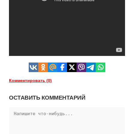
Комментировать (0)
ОСТАВИТЬ КОММЕНТАРИЙ