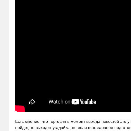
Есть мнение, что торговля в момент выхода новостей это 
пойдет, то выходит угадайка, но если есть заранее подгото