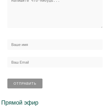
Прямой эфир