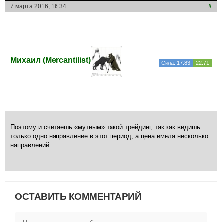
7 марта 2016, 16:34
#
Михаил (Mercantilist)
Сила: 17.83
22.71
Поэтому и считаешь «мутным» такой трейдинг, так как видишь
только одно направление в этот период, а цена имела несколько
направлений.
ОСТАВИТЬ КОММЕНТАРИЙ