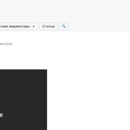
ские индикаторы
Статьи
смотров