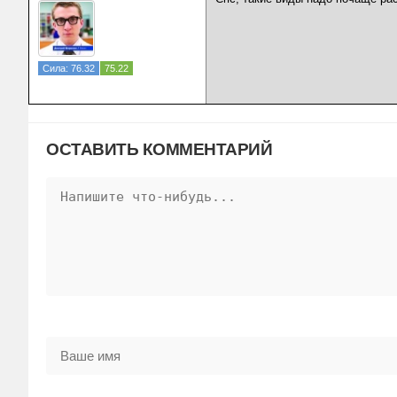
Сила: 76.32
75.22
ОСТАВИТЬ КОММЕНТАРИЙ