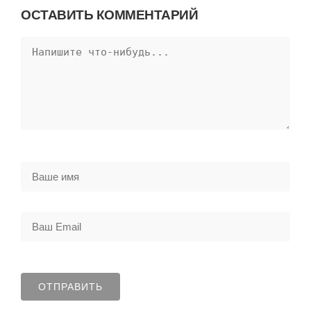
ОСТАВИТЬ КОММЕНТАРИЙ