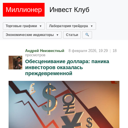
Миллионер
Инвест Клуб
Торговые графики
Лаборатория трейдера
Экономические индикаторы
Статьи
Андрей Неизвестный
8 февраля 2026, 19:29
|
18
просмотров
Обесценивание доллара: паника
инвесторов оказалась
преждевременной