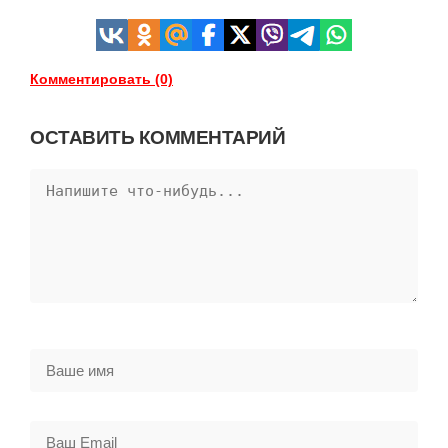
Комментировать (0)
ОСТАВИТЬ КОММЕНТАРИЙ