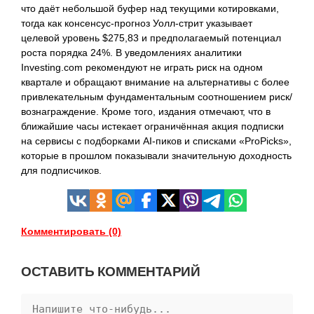
что даёт небольшой буфер над текущими котировками,
тогда как консенсус-прогноз Уолл-стрит указывает
целевой уровень $275,83 и предполагаемый потенциал
роста порядка 24%. В уведомлениях аналитики
Investing.com рекомендуют не играть риск на одном
квартале и обращают внимание на альтернативы с более
привлекательным фундаментальным соотношением риск/
вознаграждение. Кроме того, издания отмечают, что в
ближайшие часы истекает ограничённая акция подписки
на сервисы с подборками AI-пиков и списками «ProPicks»,
которые в прошлом показывали значительную доходность
для подписчиков.
Комментировать (0)
ОСТАВИТЬ КОММЕНТАРИЙ