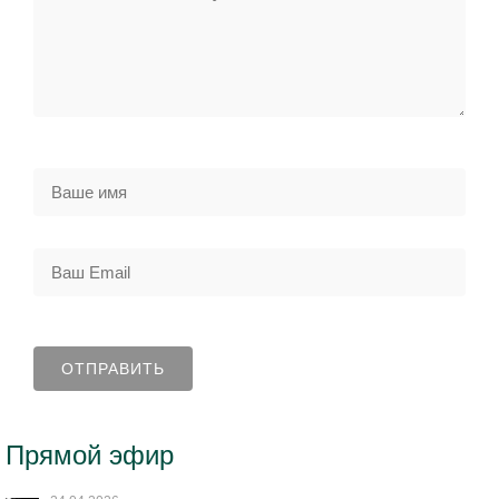
Прямой эфир