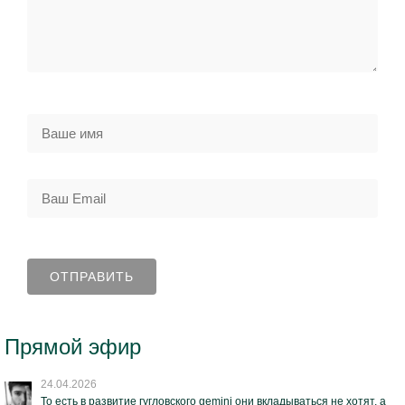
Прямой эфир
24.04.2026
То есть в развитие гугловского gemini они вкладываться не хотят, а