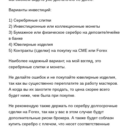
Варианты инвестиций:
1) Серебряные слитки
2) Инвестиционные или коллекционные монеты
3) Бумажное или физическое серебро на депозите/ячейке
в банке
4) Ювелирные изделия
5) Контракты (сделки) на покупку на CME или Forex
Наиболее надежный вариант, на мой взгляд, это
серебряные слитки и монеты.
Не делайте ошибок и не покупайте ювелирные изделия,
так как вы существенно переплатите за работу мастеров.
А когда вы их захотите продать, то цена скорее всего
будет ниже, чем была при покупке.
Не рекомендую также держать по серебру долгосрочные
сделки на Forex, так как у вас в этом случае будут
дополнительные риски брокера. А также будет соблазн
купить серебро с плечом, что
несет соответственные