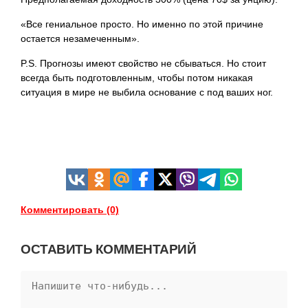
«Все гениальное просто. Но именно по этой причине
остается незамеченным».
P.S. Прогнозы имеют свойство не сбываться. Но стоит
всегда быть подготовленным, чтобы потом никакая
ситуация в мире не выбила основание с под ваших ног.
Комментировать (0)
ОСТАВИТЬ КОММЕНТАРИЙ