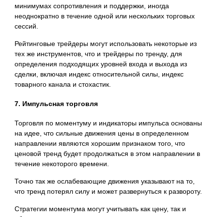
минимумах сопротивления и поддержки, иногда
неоднократно в течение одной или нескольких торговых
сессий.
Рейтинговые трейдеры могут использовать некоторые из
тех же инструментов, что и трейдеры по тренду, для
определения подходящих уровней входа и выхода из
сделки, включая индекс относительной силы, индекс
товарного канала и стохастик.
7. Импульсная торговля
Торговля по моментуму и индикаторы импульса основаны
на идее, что сильные движения цены в определенном
направлении являются хорошим признаком того, что
ценовой тренд будет продолжаться в этом направлении в
течение некоторого времени.
Точно так же ослабевающие движения указывают на то,
что тренд потерял силу и может развернуться к развороту.
Стратегии моментума могут учитывать как цену, так и