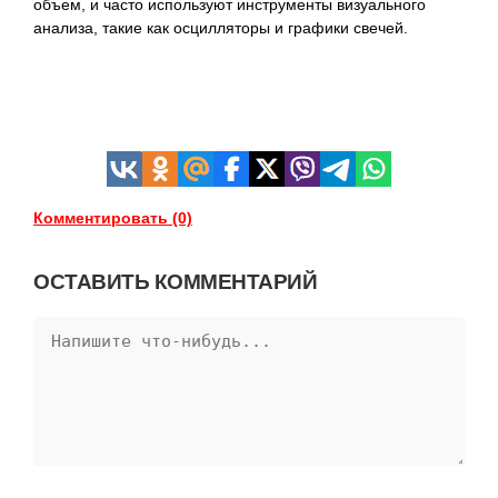
объем, и часто используют инструменты визуального
анализа, такие как осцилляторы и графики свечей.
Комментировать (0)
ОСТАВИТЬ КОММЕНТАРИЙ