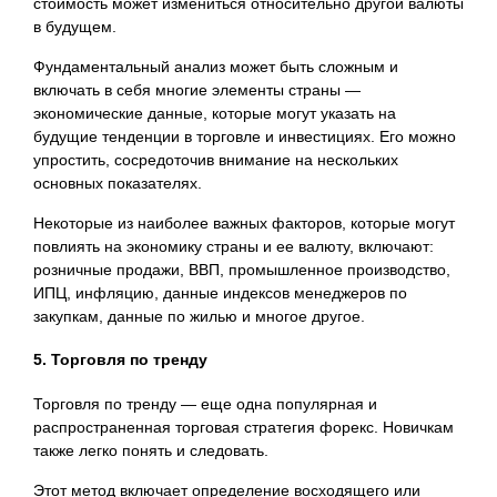
стоимость может измениться относительно другой валюты
в будущем.
Фундаментальный анализ может быть сложным и
включать в себя многие элементы страны —
экономические данные, которые могут указать на
будущие тенденции в торговле и инвестициях. Его можно
упростить, сосредоточив внимание на нескольких
основных показателях.
Некоторые из наиболее важных факторов, которые могут
повлиять на экономику страны и ее валюту, включают:
розничные продажи, ВВП, промышленное производство,
ИПЦ, инфляцию, данные индексов менеджеров по
закупкам, данные по жилью и многое другое.
5. Торговля по тренду
Торговля по тренду — еще одна популярная и
распространенная торговая стратегия форекс. Новичкам
также легко понять и следовать.
Этот метод включает определение восходящего или