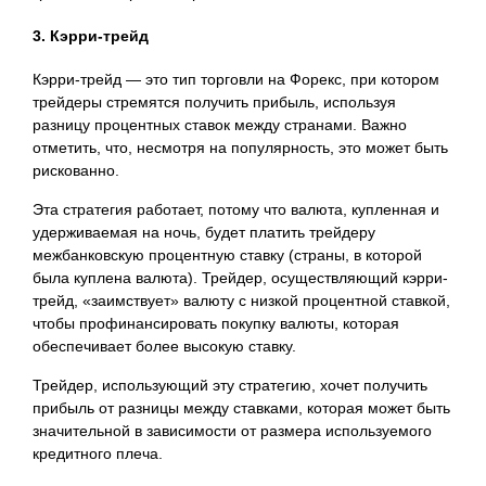
3. Кэрри-трейд
Кэрри-трейд — это тип торговли на Форекс, при котором
трейдеры стремятся получить прибыль, используя
разницу процентных ставок между странами. Важно
отметить, что, несмотря на популярность, это может быть
рискованно.
Эта стратегия работает, потому что валюта, купленная и
удерживаемая на ночь, будет платить трейдеру
межбанковскую процентную ставку (страны, в которой
была куплена валюта). Трейдер, осуществляющий кэрри-
трейд, «заимствует» валюту с низкой процентной ставкой,
чтобы профинансировать покупку валюты, которая
обеспечивает более высокую ставку.
Трейдер, использующий эту стратегию, хочет получить
прибыль от разницы между ставками, которая может быть
значительной в зависимости от размера используемого
кредитного плеча.