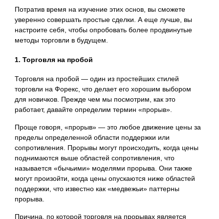
Потратив время на изучение этих основ, вы сможете
уверенно совершать простые сделки. А еще лучше, вы
настроите себя, чтобы опробовать более продвинутые
методы торговли в будущем.
1. Торговля на пробой
Торговля на пробой — один из простейших стилей
торговли на Форекс, что делает его хорошим выбором
для новичков. Прежде чем мы посмотрим, как это
работает, давайте определим термин «прорыв».
Проще говоря, «прорыв» — это любое движение цены за
пределы определенной области поддержки или
сопротивления. Прорывы могут происходить, когда цены
поднимаются выше областей сопротивления, что
называется «бычьими» моделями прорыва. Они также
могут произойти, когда цены опускаются ниже областей
поддержки, что известно как «медвежьи» паттерны
прорыва.
Причина, по которой торговля на прорывах является