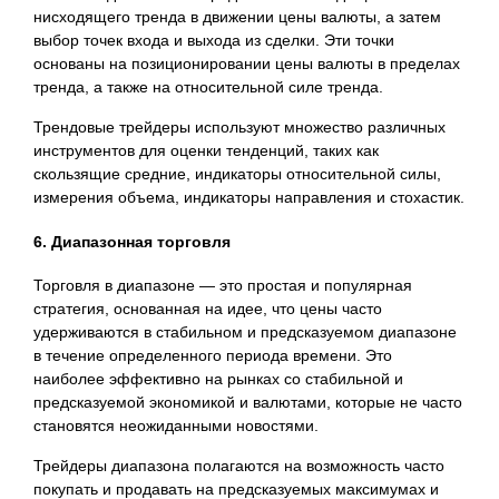
нисходящего тренда в движении цены валюты, а затем
выбор точек входа и выхода из сделки. Эти точки
основаны на позиционировании цены валюты в пределах
тренда, а также на относительной силе тренда.
Трендовые трейдеры используют множество различных
инструментов для оценки тенденций, таких как
скользящие средние, индикаторы относительной силы,
измерения объема, индикаторы направления и стохастик.
6. Диапазонная торговля
Торговля в диапазоне — это простая и популярная
стратегия, основанная на идее, что цены часто
удерживаются в стабильном и предсказуемом диапазоне
в течение определенного периода времени. Это
наиболее эффективно на рынках со стабильной и
предсказуемой экономикой и валютами, которые не часто
становятся неожиданными новостями.
Трейдеры диапазона полагаются на возможность часто
покупать и продавать на предсказуемых максимумах и