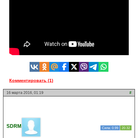
Комментировать (1)
16 марта 2016, 01:19
#
SDRM
Сила: 0.99
20.32