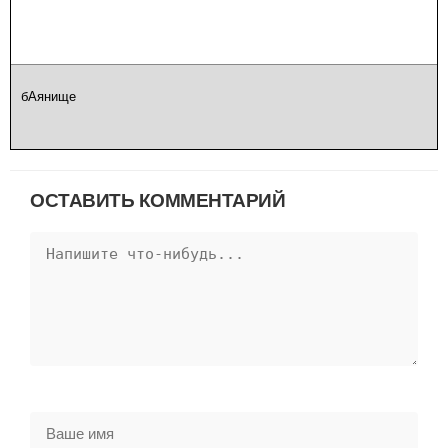
бАянище
ОСТАВИТЬ КОММЕНТАРИЙ