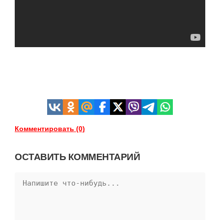
Комментировать (0)
ОСТАВИТЬ КОММЕНТАРИЙ