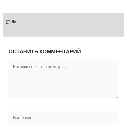
)))) Да.
ОСТАВИТЬ КОММЕНТАРИЙ