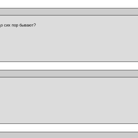
до сих пор бывают?