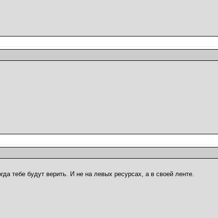
огда тебе будут верить. И не на левых ресурсах, а в своей ленте.