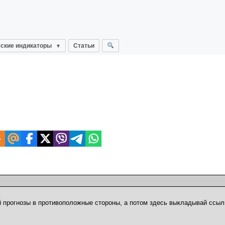
ские индикаторы
Статьи
й прогнозы в противоположные стороны, а потом здесь выкладывай ссыл