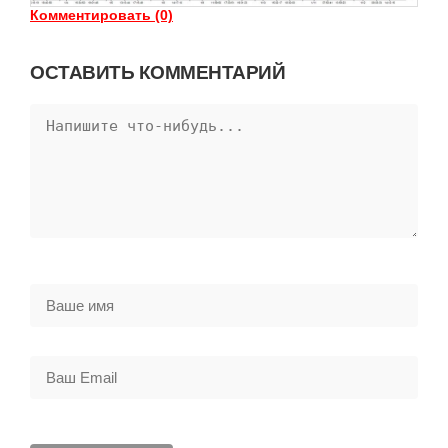
Комментировать (0)
ОСТАВИТЬ КОММЕНТАРИЙ