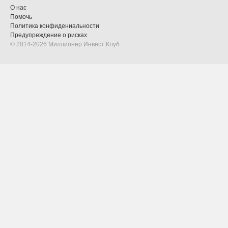
О нас
Помочь
Политика конфидениальности
Предупреждение о рисках
© 2014-2026 Миллионер Инвест Клуб