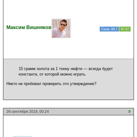
Максим Вишняков
Сила: 99.7
97.07
15 грамм золота за 1 тонну нефти — всегда будет
константа, от которой можно играть.
Никто не пробовал проверить это утверждение?
26 сентября 2018, 00:24
#