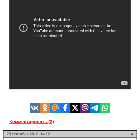
Комментировать (2)
25 сентября 2018, 14:12
#