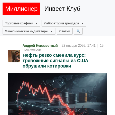
Миллионер
Инвест Клуб
Торговые графики
Лаборатория трейдера
Экономические индикаторы
Статьи
Андрей Неизвестный
22 января 2026, 17:41
|
15
просмотров
Нефть резко сменила курс:
тревожные сигналы из США
обрушили котировки