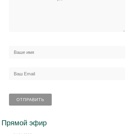
Прямой эфир