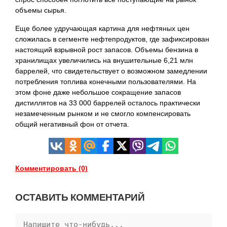
объемы сырья.
Еще более удручающая картина для нефтяных цен
сложилась в сегменте нефтепродуктов, где зафиксирован
настоящий взрывной рост запасов. Объемы бензина в
хранилищах увеличились на внушительные 6,21 млн
баррелей, что свидетельствует о возможном замедлении
потребления топлива конечными пользователями. На
этом фоне даже небольшое сокращение запасов
дистиллятов на 33 000 баррелей осталось практически
незамеченным рынком и не смогло компенсировать
общий негативный фон от отчета.
Комментировать (0)
ОСТАВИТЬ КОММЕНТАРИЙ