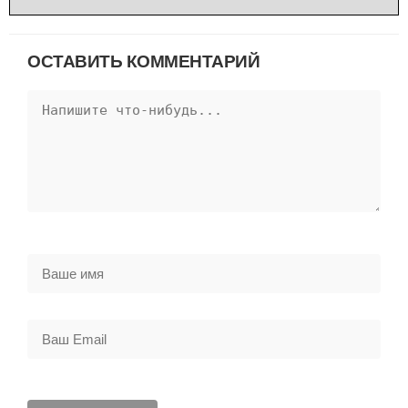
ОСТАВИТЬ КОММЕНТАРИЙ