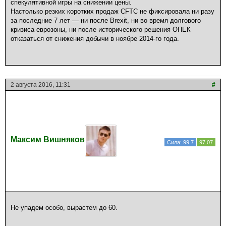
спекулятивной игры на снижении цены.
Настолько резких коротких продаж CFTC не фиксировала ни разу
за последние 7 лет — ни после Brexit, ни во время долгового
кризиса еврозоны, ни после исторического решения ОПЕК
отказаться от снижения добычи в ноябре 2014-го года.
2 августа 2016, 11:31
#
Максим Вишняков
Сила: 99.7
97.07
Не упадем особо, вырастем до 60.