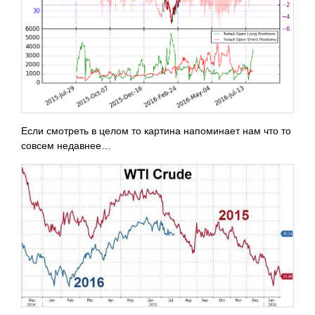
Если смотреть в целом то картина напоминает нам что то
совсем недавнее…