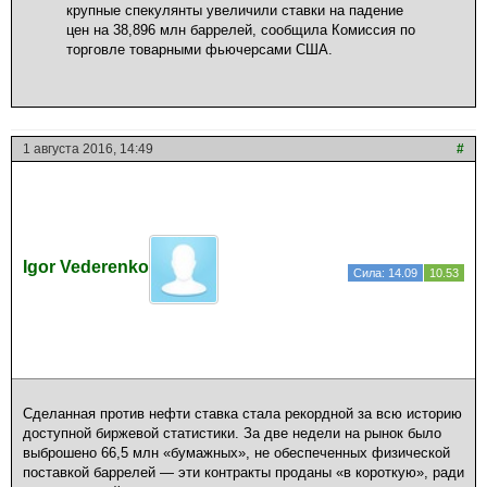
крупные спекулянты увеличили ставки на падение
цен на 38,896 млн баррелей, сообщила Комиссия по
торговле товарными фьючерсами США.
1 августа 2016, 14:49
#
Igor Vederenko
Сила: 14.09
10.53
Сделанная против нефти ставка стала рекордной за всю историю
доступной биржевой статистики. За две недели на рынок было
выброшено 66,5 млн «бумажных», не обеспеченных физической
поставкой баррелей — эти контракты проданы «в короткую», ради