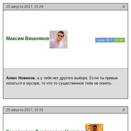
25 августа 2017, 15:29
#
Максим Вишняков
Сила: 99.7
97.07
Алекс Новиков
, а у тебя нет другого выбора. Если ты привык
копаться в мусоре, то что то существенное тебе не понять.
25 августа 2017, 15:33
#