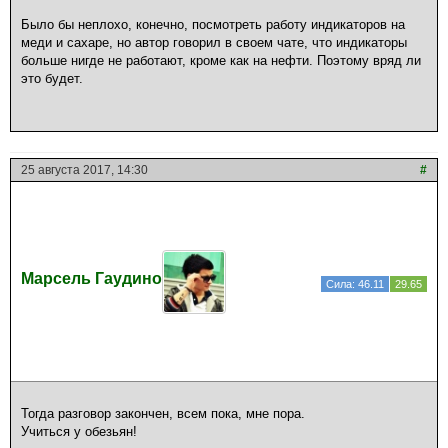
Было бы неплохо, конечно, посмотреть работу индикаторов на
меди и сахаре, но автор говорил в своем чате, что индикаторы
больше нигде не работают, кроме как на нефти. Поэтому вряд ли
это будет.
25 августа 2017, 14:30
#
Марсель Гаудино
Сила: 46.11
29.65
Тогда разговор закончен, всем пока, мне пора.
Учиться у обезьян!