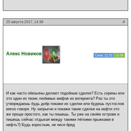
25 августа 2017, 14:38
#
Алекс Новиков
Сила: 12.32
10.06
И как часто обезьяны делают подобные сделки? Есть скрины или
это один из твоих любимых мифов из интернета? Раз ты это
утверждаешь будь добр покажи их сделки или будешь пустослов
мягко говоря. Ну запрыгни и покажи такие сделки на нефти это
же проще простого, как ты пишешь. Ты уже на своём острове и
пишешь сейчас отдыхая между такими лёгкими прыжками в
нефть?) Будь взрослым, не неси бред