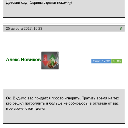
Детский сад. Скрины сделки покажи))
25 августа 2017, 15:23
#
Алекс Новиков
Сила: 12.32
10.06
Ок. Видимо вас придётся просто игнорить. Тратить время на тех
кто решил потроллить я больше не собираюсь, в отличие от вас
моё время стоит денег