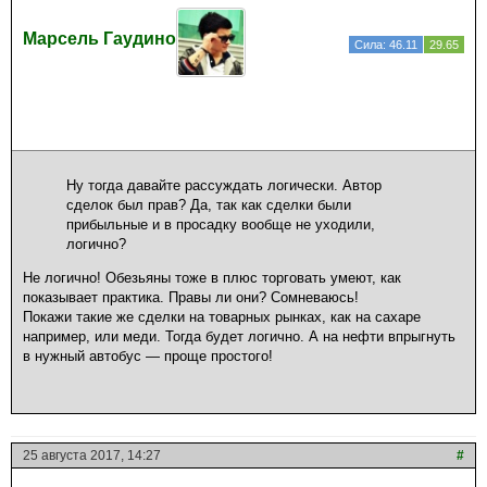
Марсель Гаудино
Сила: 46.11
29.65
Ну тогда давайте рассуждать логически. Автор
сделок был прав? Да, так как сделки были
прибыльные и в просадку вообще не уходили,
логично?
Не логично! Обезьяны тоже в плюс торговать умеют, как
показывает практика. Правы ли они? Сомневаюсь!
Покажи такие же сделки на товарных рынках, как на сахаре
например, или меди. Тогда будет логично. А на нефти впрыгнуть
в нужный автобус — проще простого!
25 августа 2017, 14:27
#