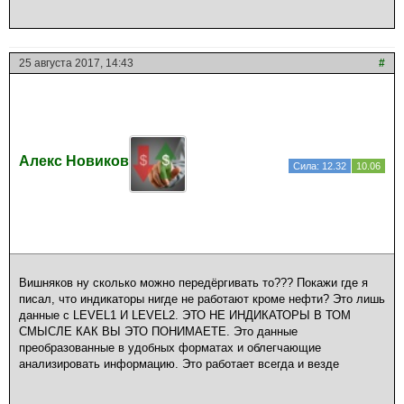
25 августа 2017, 14:43
#
Алекс Новиков
Сила: 12.32
10.06
Вишняков ну сколько можно передёргивать то??? Покажи где я
писал, что индикаторы нигде не работают кроме нефти? Это лишь
данные с LEVEL1 И LEVEL2. ЭТО НЕ ИНДИКАТОРЫ В ТОМ
СМЫСЛЕ КАК ВЫ ЭТО ПОНИМАЕТЕ. Это данные
преобразованные в удобных форматах и облегчающие
анализировать информацию. Это работает всегда и везде