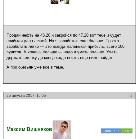
Продай нефть на 48.20 и закройся по 47.20 вот тебе и будет
прибыли улов легкий. Но я заработаю еще больше. Просто
заработать легко — это всегда маленькая прибыль, всего 100
пунктов. А хочешь больше — надо и уметь больше. Уметь
держать сделку до конца когда нефть еще ниже пойдет.
А про обезьян уже все в теме.
25 августа 2017, 15:05
#
Максим Вишняков
Сила: 99.7
97.07