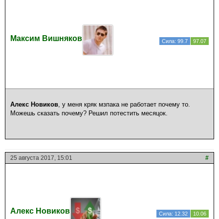
Максим Вишняков
Сила: 99.7
97.07
Алекс Новиков
, у меня кряк мзпака не работает почему то.
Можешь сказать почему? Решил потестить месяцок.
25 августа 2017, 15:01
#
Алекс Новиков
Сила: 12.32
10.06