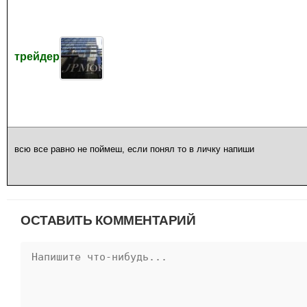
трейдер
всю все равно не поймеш, если понял то в личку напиши
ОСТАВИТЬ КОММЕНТАРИЙ