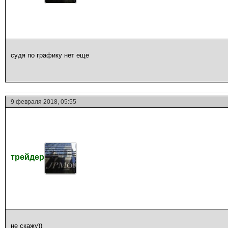
судя по графику нет еще
9 февраля 2018, 05:55
трейдер
не скажу))