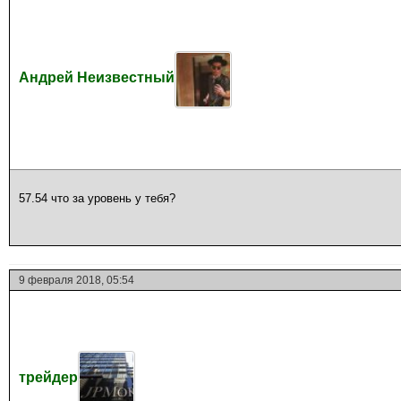
Андрей Неизвестный
57.54 что за уровень у тебя?
9 февраля 2018, 05:54
трейдер