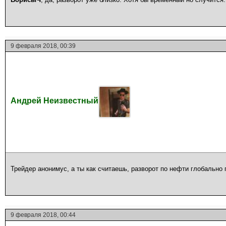
9 февраля 2018, 00:39
Андрей Неизвестный
Трейдер анонимус, а ты как считаешь, разворот по нефти глобально
9 февраля 2018, 00:44