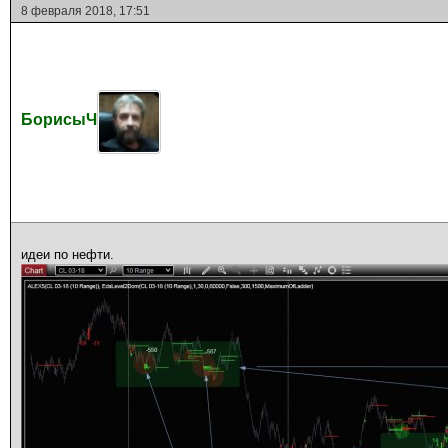
8 февраля 2018, 17:51
БорисыЧ
идеи по нефти.