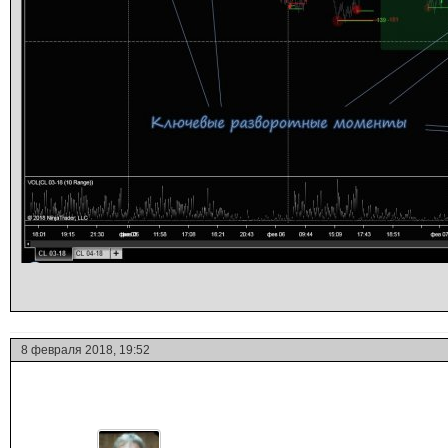
8 февраля 2018, 19:52