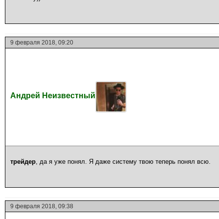
9 февраля 2018, 09:20
Андрей Неизвестный
трейдер
, да я уже понял. Я даже систему твою теперь понял всю.
9 февраля 2018, 09:38