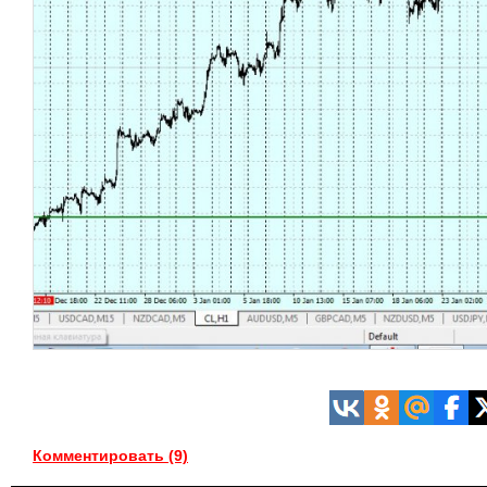
Комментировать (9)