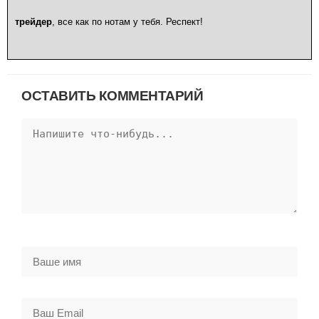
трейдер
, все как по нотам у тебя. Респект!
ОСТАВИТЬ КОММЕНТАРИЙ