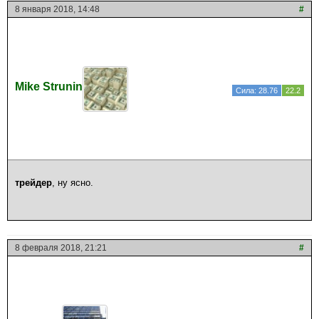
8 января 2018, 14:48
#
Mike Strunin
Сила: 28.76
22.2
трейдер
, ну ясно.
8 февраля 2018, 21:21
#