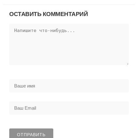
ОСТАВИТЬ КОММЕНТАРИЙ