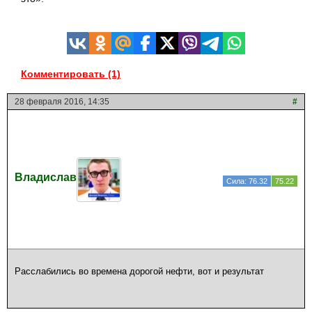
Комментировать (1)
28 февраля 2016, 14:35
#
Владислав
Сила: 76.32
75.22
Расслабились во времена дорогой нефти, вот и результат