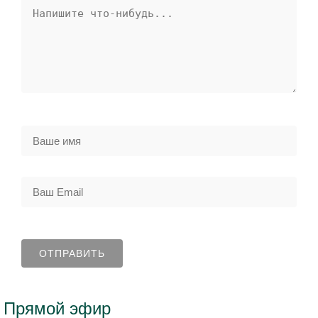
Прямой эфир