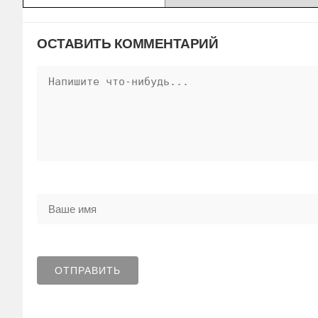
ОСТАВИТЬ КОММЕНТАРИЙ